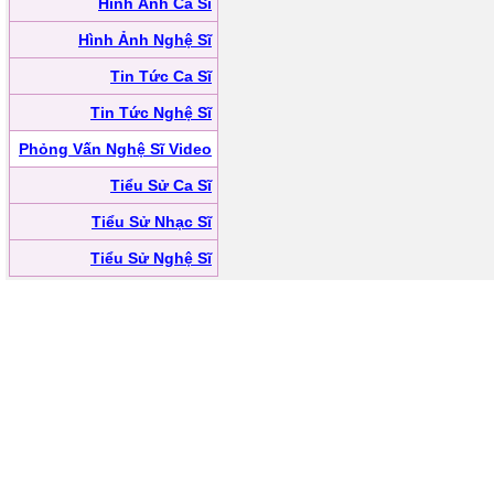
Hình Ảnh Ca Sĩ
Hình Ảnh Nghệ Sĩ
Tin Tức Ca Sĩ
Tin Tức Nghệ Sĩ
Phỏng Vấn Nghệ Sĩ Video
Tiểu Sử Ca Sĩ
Tiểu Sử Nhạc Sĩ
Tiểu Sử Nghệ Sĩ