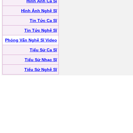
Hình Ảnh Ca Sĩ
Hình Ảnh Nghệ Sĩ
Tin Tức Ca Sĩ
Tin Tức Nghệ Sĩ
Phỏng Vấn Nghệ Sĩ Video
Tiểu Sử Ca Sĩ
Tiểu Sử Nhạc Sĩ
Tiểu Sử Nghệ Sĩ