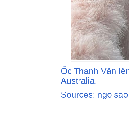
Ốc Thanh Vân lê
Australia.
Sources: ngoisao