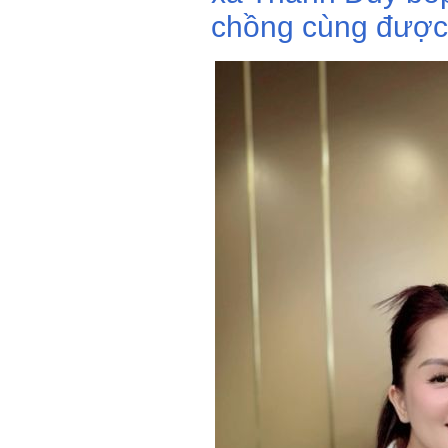
chồng cùng được