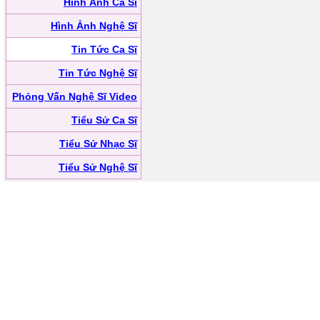
Hình Ảnh Ca Sĩ
Hình Ảnh Nghệ Sĩ
Tin Tức Ca Sĩ
Tin Tức Nghệ Sĩ
Phỏng Vấn Nghệ Sĩ Video
Tiểu Sử Ca Sĩ
Tiểu Sử Nhạc Sĩ
Tiểu Sử Nghệ Sĩ