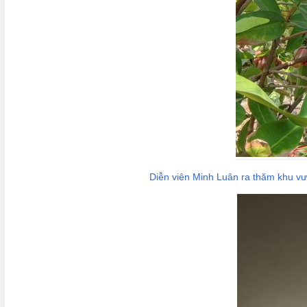
Diễn viên Minh Luân ra thăm khu vườ