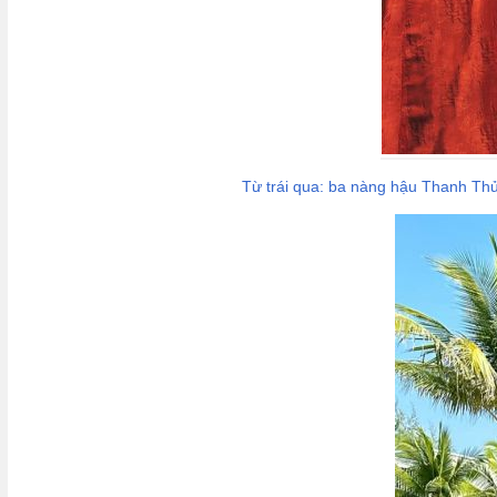
Từ trái qua: ba nàng hậu Thanh Thủ