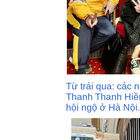
Từ trái qua: các
Thanh Thanh Hiề
hội ngộ ở Hà Nội.