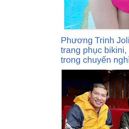
Phương Trinh Jol
trang phục bikini
trong chuyến ngh