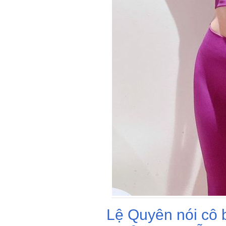
Lệ Quyên nói cô 