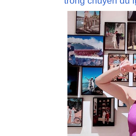
trong chuyến du l