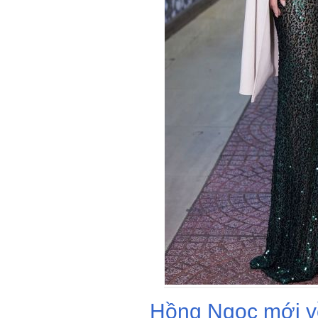
Hồng Ngọc mới v