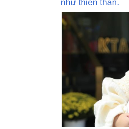
như thiên thần.