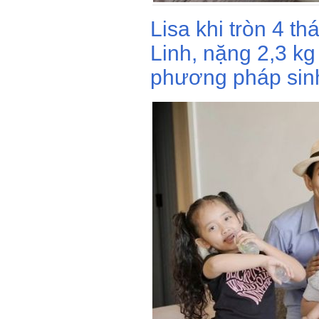
Lisa khi tròn 4 th
Linh, nặng 2,3 kg
phương pháp sin