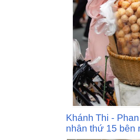
Khánh Thi - Phan
nhân thứ 15 bên 