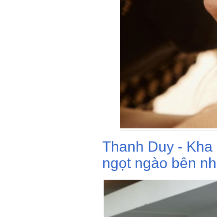
Thanh Duy - Kha
ngọt ngào bên nh