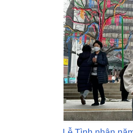
Lễ Tình nhân năm