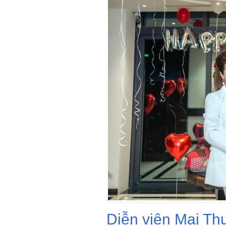
Diễn viên Mai Th