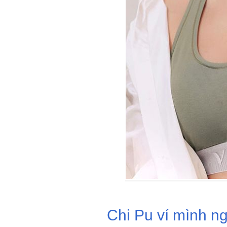
Chi Pu ví mình ng