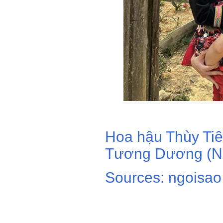
Hoa hậu Thùy Tiê
Tương Dương (N
Sources: ngoisao