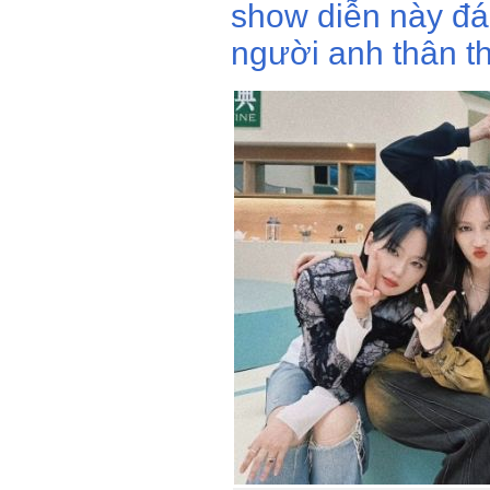
show diễn này đá
người anh thân th