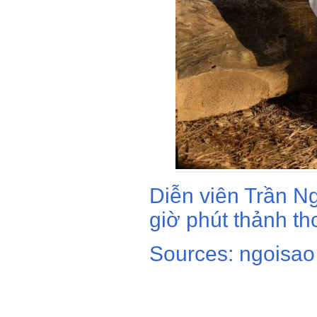
Diễn viên Trần 
giờ phút thảnh th
Sources: ngoisao