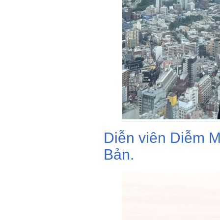
Diễn viên Diễm M
Bản.