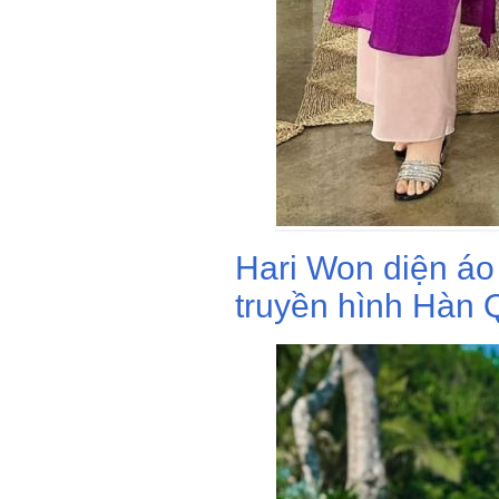
Hari Won diện áo
truyền hình Hàn 