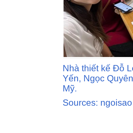
Nhà thiết kế Đỗ 
Yến, Ngọc Quyên 
Mỹ.
Sources: ngoisao