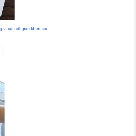
g vì các cô giáo khen con