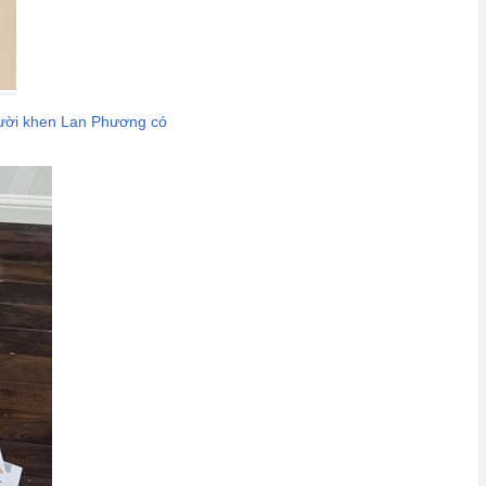
gười khen Lan Phương có