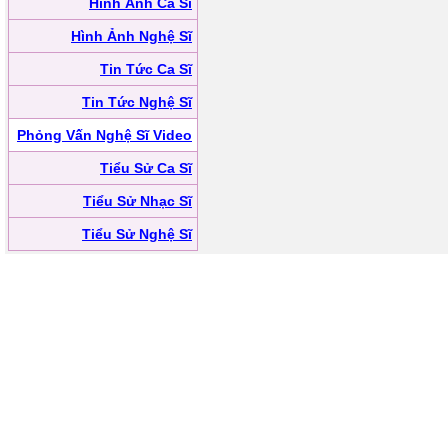
Hình Ảnh Ca Sĩ
Hình Ảnh Nghệ Sĩ
Tin Tức Ca Sĩ
Tin Tức Nghệ Sĩ
Phỏng Vấn Nghệ Sĩ Video
Tiểu Sử Ca Sĩ
Tiểu Sử Nhạc Sĩ
Tiểu Sử Nghệ Sĩ