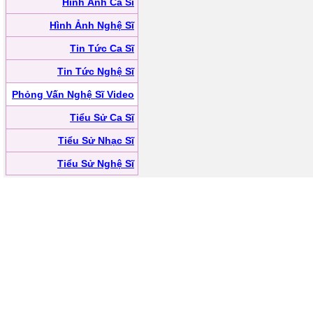
Hình Ảnh Ca Sĩ
Hình Ảnh Nghệ Sĩ
Tin Tức Ca Sĩ
Tin Tức Nghệ Sĩ
Phỏng Vấn Nghệ Sĩ Video
Tiểu Sử Ca Sĩ
Tiểu Sử Nhạc Sĩ
Tiểu Sử Nghệ Sĩ