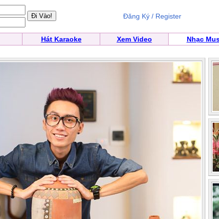
Đăng Ký / Register
Hát Karaoke
Xem Video
Nhạc Mus