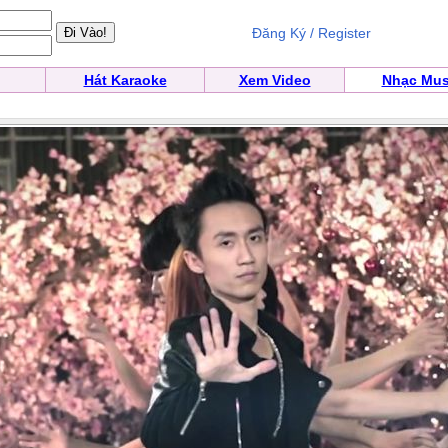
Đăng Ký / Register
Hát Karaoke
Xem Video
Nhạc Mus