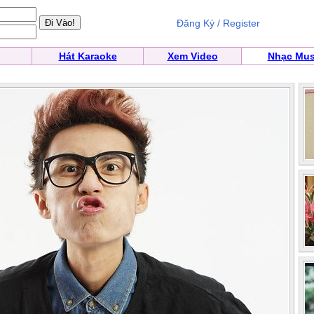
Đăng Ký / Register
Hát Karaoke
Xem Video
Nhạc Mus