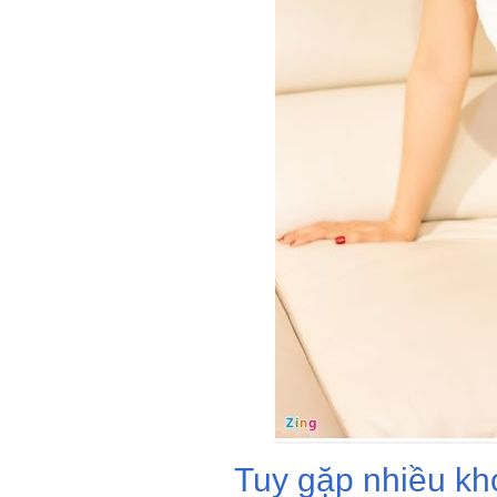
Tuy gặp nhiều kh