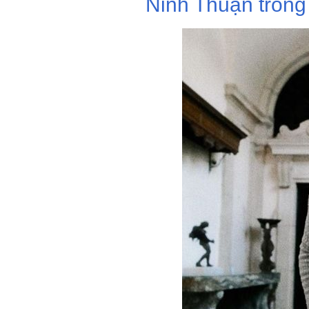
Ninh Thuận trong 