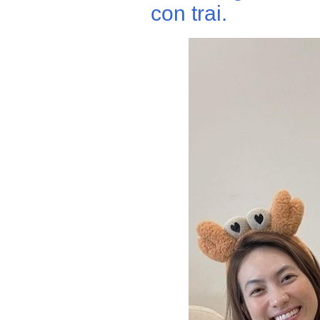
con trai.