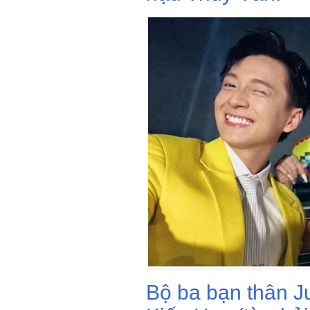
Bộ ba bạn thân 