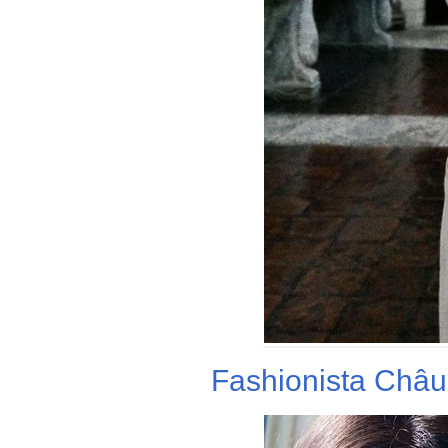
Fashionista Châu 