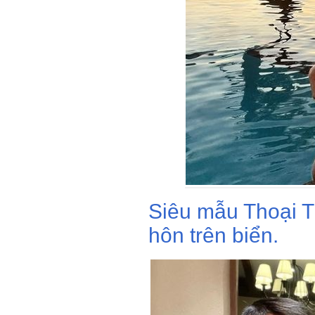
Siêu mẫu Thoại T
hôn trên biển.