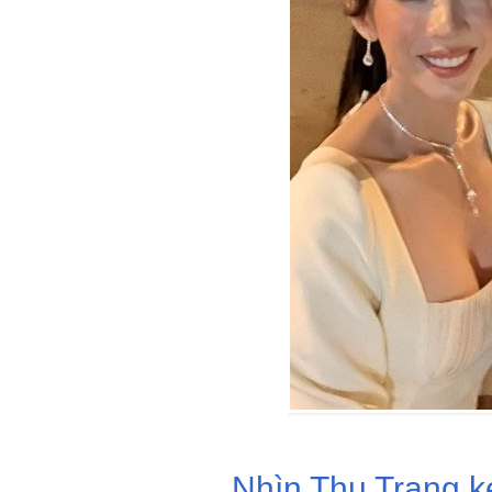
Nhìn Thu Trang kẹ