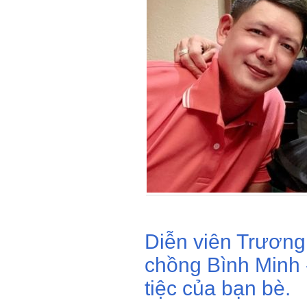
Diễn viên Trương
chồng Bình Minh 
tiệc của bạn bè.