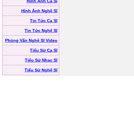
Hình Ảnh Ca Sĩ
Hình Ảnh Nghệ Sĩ
Tin Tức Ca Sĩ
Tin Tức Nghệ Sĩ
Phỏng Vấn Nghệ Sĩ Video
Tiểu Sử Ca Sĩ
Tiểu Sử Nhạc Sĩ
Tiểu Sử Nghệ Sĩ