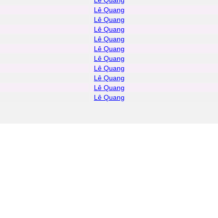
Lê Quang
Lê Quang
Lê Quang
Lê Quang
Lê Quang
Lê Quang
Lê Quang
Lê Quang
Lê Quang
Lê Quang
Lê Quang