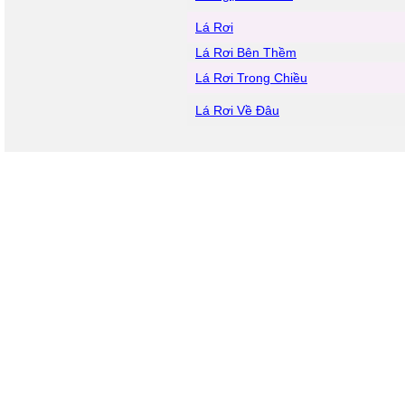
Lá Rơi
Lá Rơi Bên Thềm
Lá Rơi Trong Chiều
Lá Rơi Về Đâu