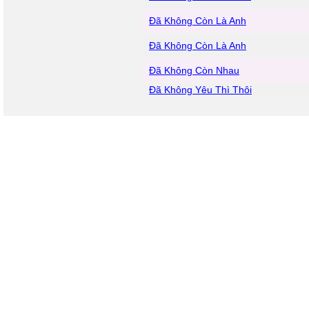
Đã Không Còn Là Anh
Đã Không Còn Là Anh
Đã Không Còn Nhau
Đã Không Yêu Thì Thôi