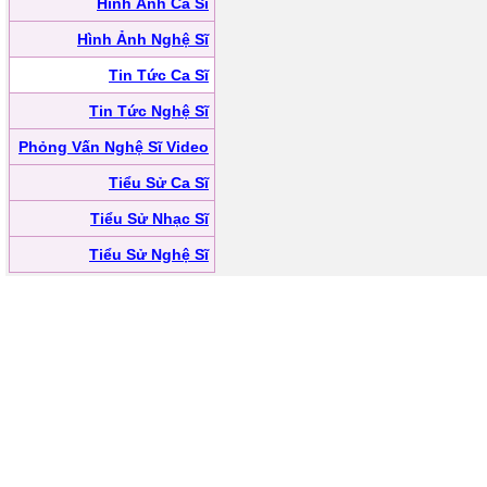
Hình Ảnh Ca Sĩ
Hình Ảnh Nghệ Sĩ
Tin Tức Ca Sĩ
Tin Tức Nghệ Sĩ
Phỏng Vấn Nghệ Sĩ Video
Tiểu Sử Ca Sĩ
Tiểu Sử Nhạc Sĩ
Tiểu Sử Nghệ Sĩ