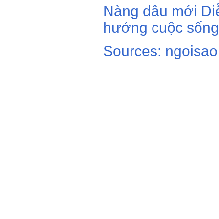
Nàng dâu mới Diễ
hưởng cuộc sống 
Sources: ngoisao