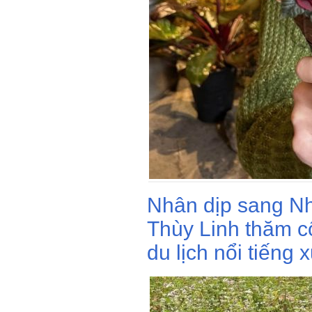
Nhân dịp sang N
Thùy Linh thăm c
du lịch nổi tiếng 