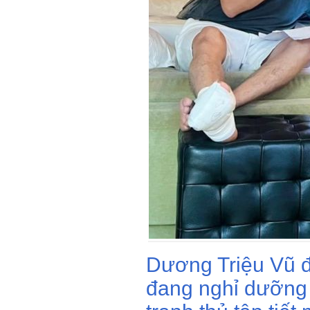
Dương Triệu Vũ 
đang nghỉ dưỡng 