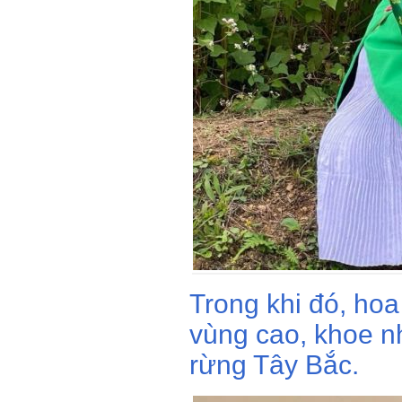
Trong khi đó, hoa
vùng cao, khoe n
rừng Tây Bắc.