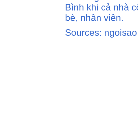
Bình khi cả nhà c
bè, nhân viên.
Sources: ngoisao