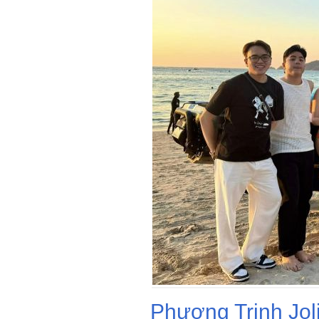
Phương Trinh Jol