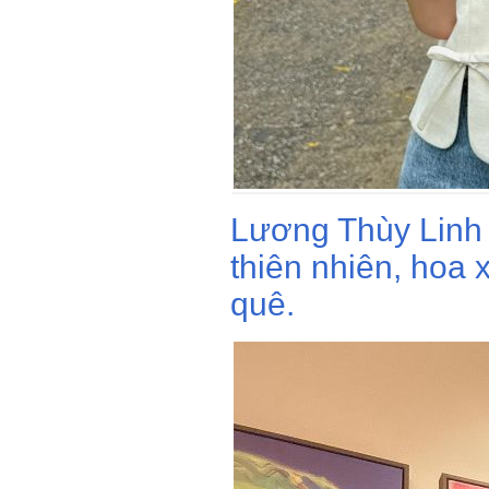
Lương Thùy Linh 
thiên nhiên, hoa
quê.