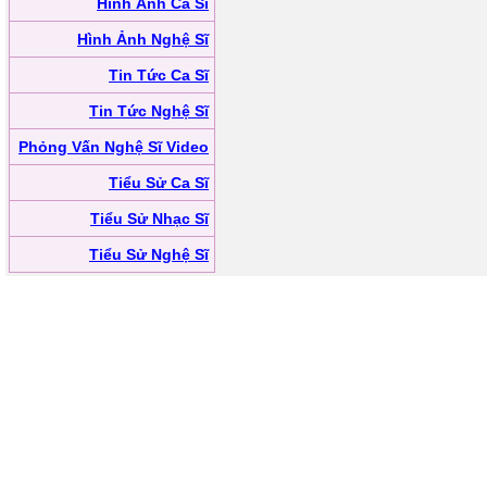
Hình Ảnh Ca Sĩ
Hình Ảnh Nghệ Sĩ
Tin Tức Ca Sĩ
Tin Tức Nghệ Sĩ
Phỏng Vấn Nghệ Sĩ Video
Tiểu Sử Ca Sĩ
Tiểu Sử Nhạc Sĩ
Tiểu Sử Nghệ Sĩ