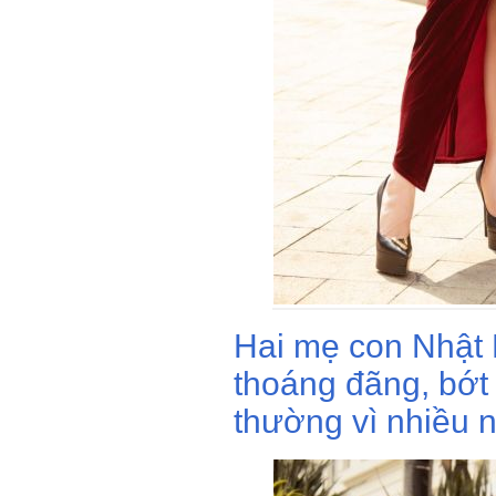
Hai mẹ con Nhật
thoáng đãng, bớt
thường vì nhiều n