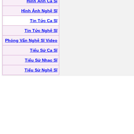
Hình Ảnh Ca Sĩ
Hình Ảnh Nghệ Sĩ
Tin Tức Ca Sĩ
Tin Tức Nghệ Sĩ
Phỏng Vấn Nghệ Sĩ Video
Tiểu Sử Ca Sĩ
Tiểu Sử Nhạc Sĩ
Tiểu Sử Nghệ Sĩ