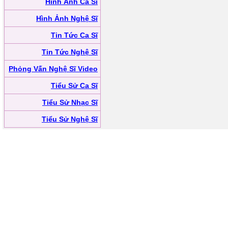
Hình Ảnh Ca Sĩ
Hình Ảnh Nghệ Sĩ
Tin Tức Ca Sĩ
Tin Tức Nghệ Sĩ
Phỏng Vấn Nghệ Sĩ Video
Tiểu Sử Ca Sĩ
Tiểu Sử Nhạc Sĩ
Tiểu Sử Nghệ Sĩ