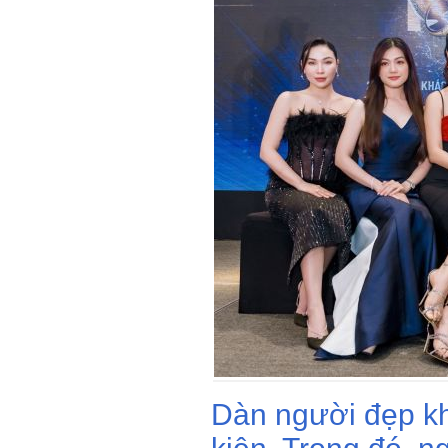
Dàn người đẹp kh