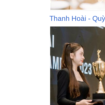
Thanh Hoài - Quỳ