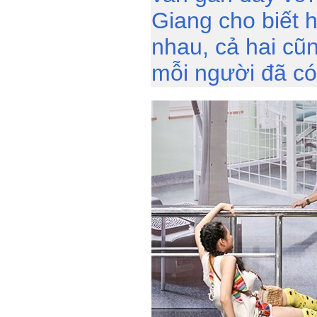
Giang cho biết h
nhau, cả hai cũn
mỗi người đã có