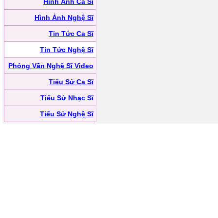
Hình Ảnh Ca Sĩ
Hình Ảnh Nghệ Sĩ
Tin Tức Ca Sĩ
Tin Tức Nghệ Sĩ
Phỏng Vấn Nghệ Sĩ Video
Tiểu Sử Ca Sĩ
Tiểu Sử Nhạc Sĩ
Tiểu Sử Nghệ Sĩ