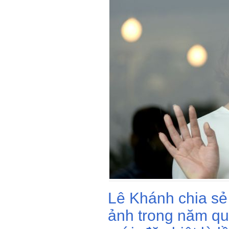
Lê Khánh chia sẻ
ảnh trong năm qu