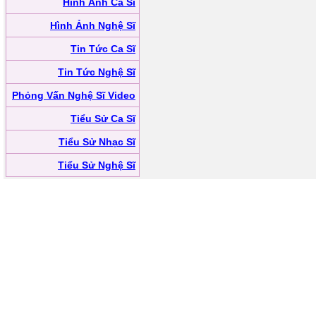
Hình Ảnh Ca Sĩ
Hình Ảnh Nghệ Sĩ
Tin Tức Ca Sĩ
Tin Tức Nghệ Sĩ
Phỏng Vấn Nghệ Sĩ Video
Tiểu Sử Ca Sĩ
Tiểu Sử Nhạc Sĩ
Tiểu Sử Nghệ Sĩ