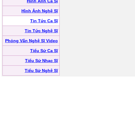
Hình Ảnh Ca Sĩ
Hình Ảnh Nghệ Sĩ
Tin Tức Ca Sĩ
Tin Tức Nghệ Sĩ
Phỏng Vấn Nghệ Sĩ Video
Tiểu Sử Ca Sĩ
Tiểu Sử Nhạc Sĩ
Tiểu Sử Nghệ Sĩ