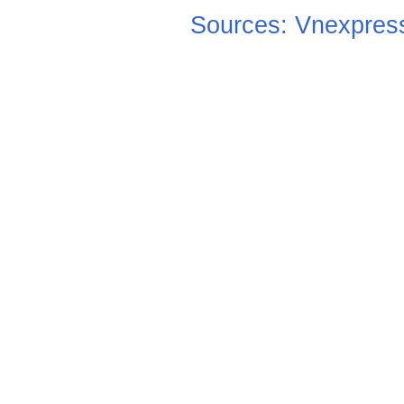
Sources: Vnexpres