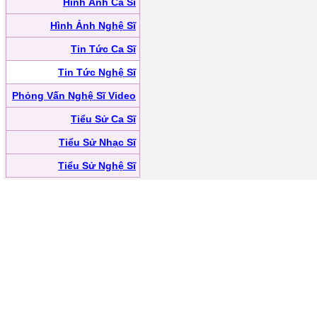
Hình Ảnh Ca Sĩ
Hình Ảnh Nghệ Sĩ
Tin Tức Ca Sĩ
Tin Tức Nghệ Sĩ
Phỏng Vấn Nghệ Sĩ Video
Tiểu Sử Ca Sĩ
Tiểu Sử Nhạc Sĩ
Tiểu Sử Nghệ Sĩ