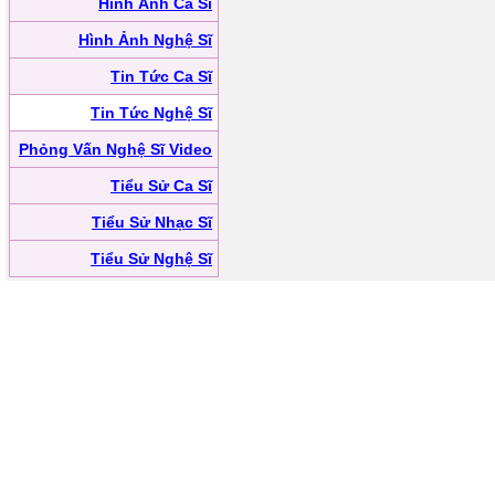
Hình Ảnh Ca Sĩ
Hình Ảnh Nghệ Sĩ
Tin Tức Ca Sĩ
Tin Tức Nghệ Sĩ
Phỏng Vấn Nghệ Sĩ Video
Tiểu Sử Ca Sĩ
Tiểu Sử Nhạc Sĩ
Tiểu Sử Nghệ Sĩ