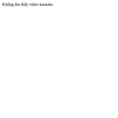
Không tìm thấy video karaoke.