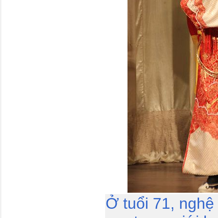
Ở tuổi 71, nghệ