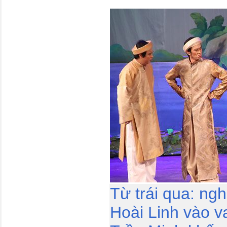
Từ trái qua: ngh
Hoài Linh vào v