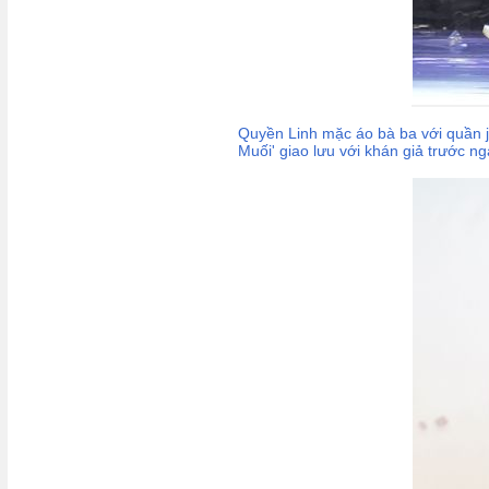
Quyền Linh mặc áo bà ba với quần 
Muối' giao lưu với khán giả trước ng