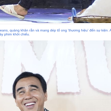
jeans, quàng khăn rằn và mang dép tổ ong 'thương hiệu' đến sự kiện.
ày phim khởi chiếu.