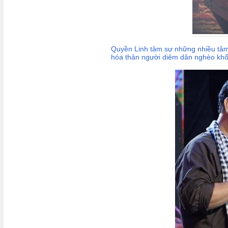
Quyền Linh tâm sự những nhiều tâm đă
hóa thân người diêm dân nghèo khổ,