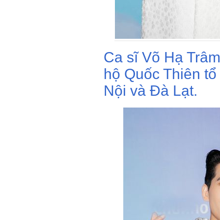
Ca sĩ Võ Hạ Trâm
hộ Quốc Thiên tổ
Nội và Đà Lạt.