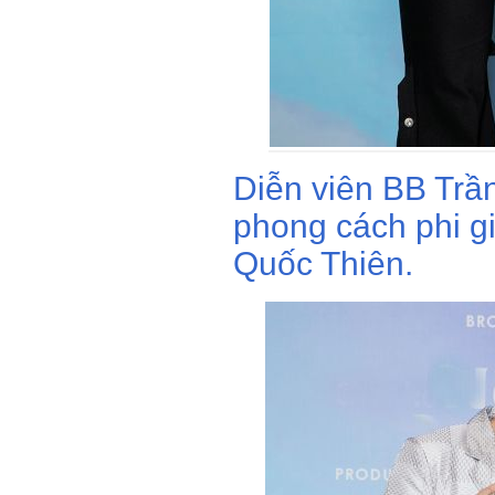
Diễn viên BB Trần
phong cách phi gi
Quốc Thiên.