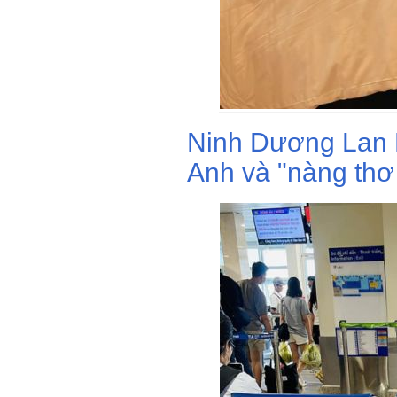
Ninh Dương Lan 
Anh và "nàng thơ