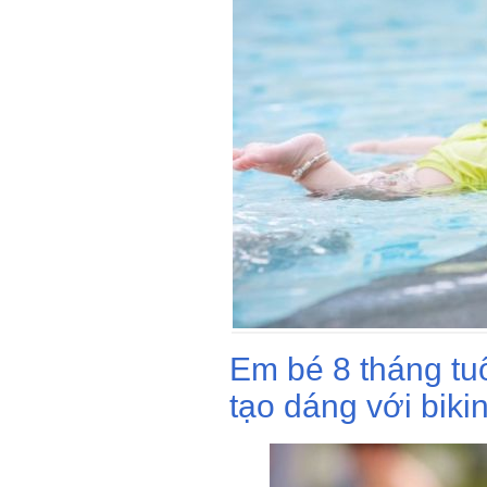
Em bé 8 tháng tu
tạo dáng với bikin