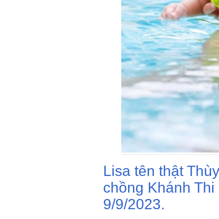
Lisa tên thật Thù
chồng Khánh Thi 
9/9/2023.