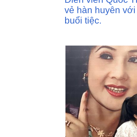
vẻ hàn huyên với
buổi tiệc.