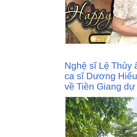
Nghệ sĩ Lệ Thủy 
ca sĩ Dương Hiếu
về Tiền Giang dự 