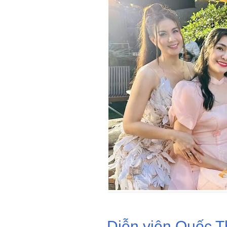
Diễn viên Quốc Th