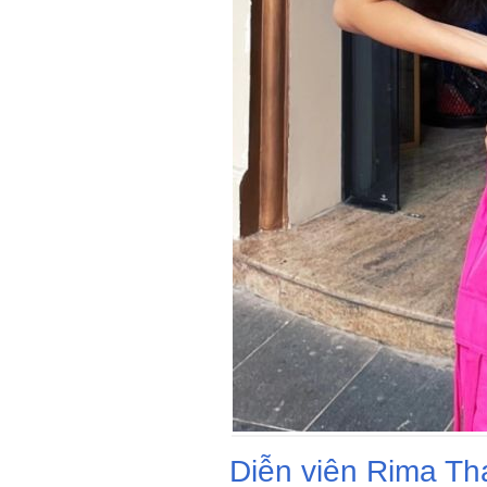
Diễn viên Rima Th