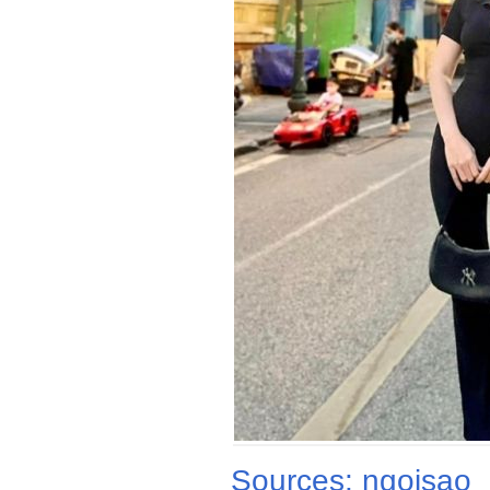
Sources: ngoisao