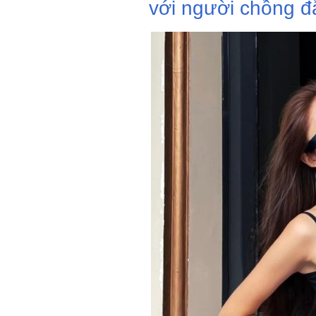
với người chồng đ