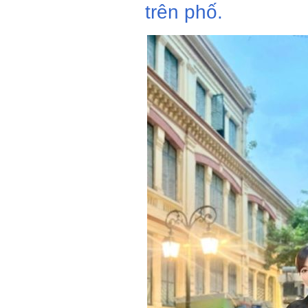
trên phố.