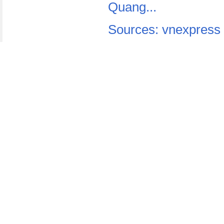
Quang...
Sources: vnexpress