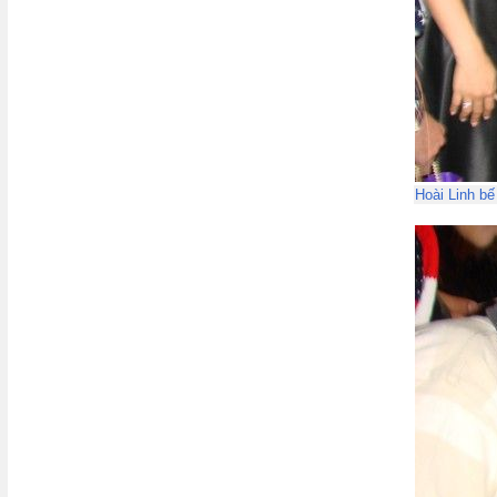
Hoài Linh b